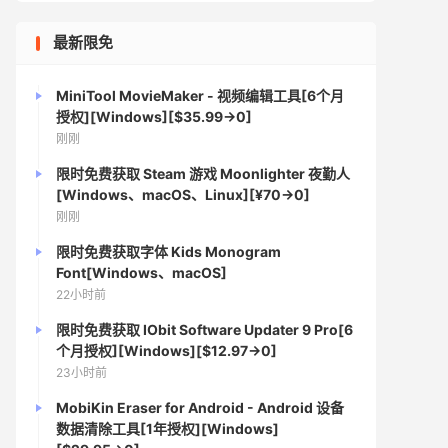
最新限免
MiniTool MovieMaker - 视频编辑工具[6个月
授权][Windows][$35.99→0]
刚刚
限时免费获取 Steam 游戏 Moonlighter 夜勤人
[Windows、macOS、Linux][¥70→0]
刚刚
限时免费获取字体 Kids Monogram
Font[Windows、macOS]
22小时前
限时免费获取 IObit Software Updater 9 Pro[6
个月授权][Windows][$12.97→0]
23小时前
MobiKin Eraser for Android - Android 设备
数据清除工具[1年授权][Windows]