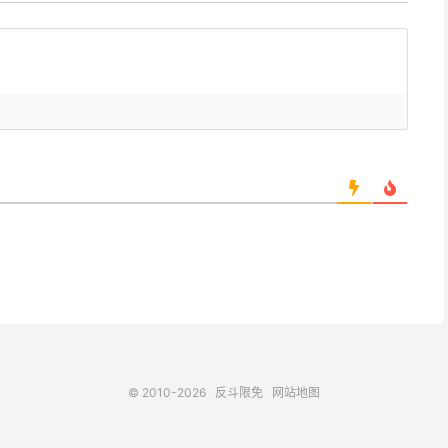
© 2010-2026
反斗限免
网站地图