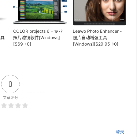
COLOR projects 6 – 专业
Leawo Photo Enhancer -
工具
照片滤镜软件[Windows]
照片自动增强工具
[$69→0]
[Windows][$29.95→0]
0
文章评分
登录