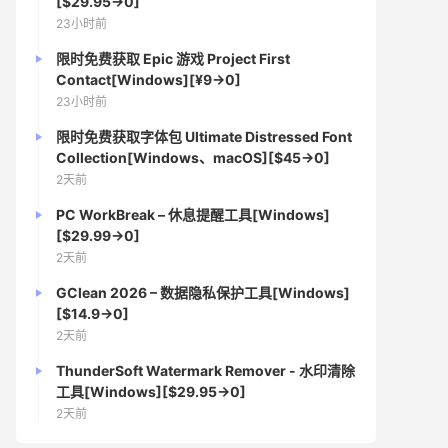
[$29.95→0]
23小时前
限时免费获取 Epic 游戏 Project First
Contact[Windows][¥9→0]
23小时前
限时免费获取字体包 Ultimate Distressed Font
Collection[Windows、macOS][$45→0]
2天前
PC WorkBreak – 休息提醒工具[Windows]
[$29.99→0]
2天前
GClean 2026 – 数据隐私保护工具[Windows]
[$14.9→0]
2天前
ThunderSoft Watermark Remover - 水印清除
工具[Windows][$29.95→0]
2天前