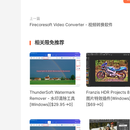
上一篇
Firecoresoft Video Converter - 视频转换软件
相关限免推荐
ThunderSoft Watermark
Franzis HDR Projects 8
Remover - 水印清除工具
图片特效插件[Windows
[Windows][$29.95→0]
[$69→0]