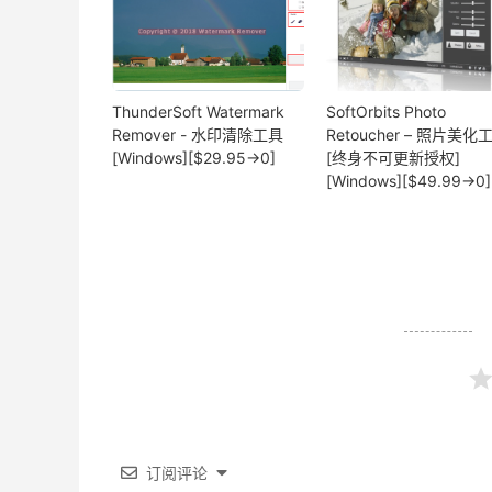
ThunderSoft Watermark
SoftOrbits Photo
Remover - 水印清除工具
Retoucher – 照片美化
[Windows][$29.95→0]
[终身不可更新授权]
[Windows][$49.99→0]
订阅评论