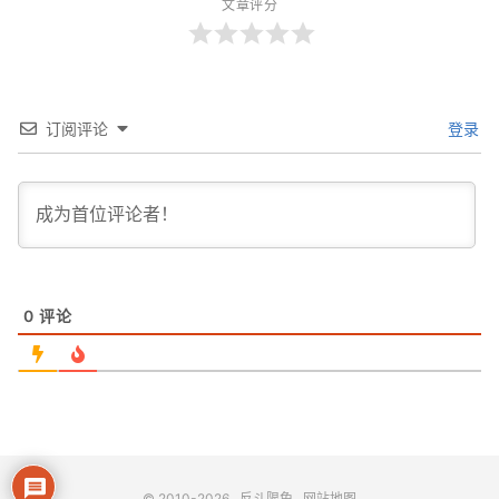
文章评分
订阅评论
登录
0
评论
© 2010-2026
反斗限免
网站地图