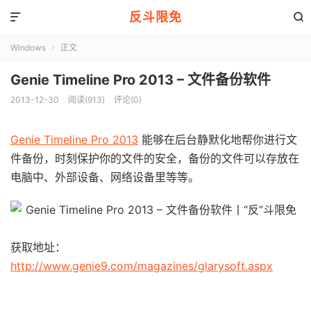
反斗限免


Windows
正文

Genie Timeline Pro 2013 – 文件备份软件
2013-12-30
阅读(913)
评论(0)
Genie Timeline Pro 2013
能够在后台静默化地帮你进行文
件备份，时刻保护你的文件的安全，备份的文件可以存放在
电脑中、外部设备、网络设备里等等。
获取地址：
http://www.genie9.com/magazines/glarysoft.aspx