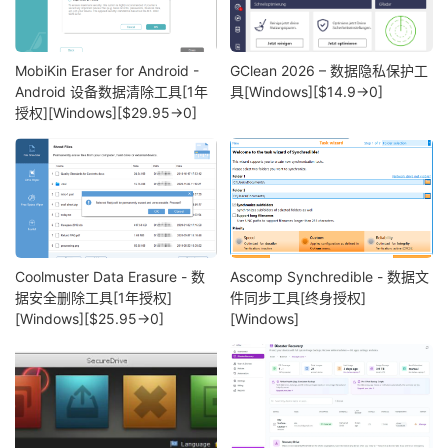
MobiKin Eraser for Android -
GClean 2026 – 数据隐私保护工
Android 设备数据清除工具[1年
具[Windows][$14.9→0]
授权][Windows][$29.95→0]
Coolmuster Data Erasure - 数
Ascomp Synchredible - 数据文
据安全删除工具[1年授权]
件同步工具[终身授权]
[Windows][$25.95→0]
[Windows]