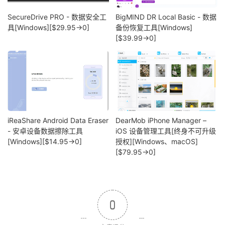
SecureDrive PRO - 数据安全工
BigMIND DR Local Basic - 数据
具[Windows][$29.95→0]
备份恢复工具[Windows]
[$39.99→0]
iReaShare Android Data Eraser
DearMob iPhone Manager –
- 安卓设备数据擦除工具
iOS 设备管理工具[终身不可升级
[Windows][$14.95→0]
授权][Windows、macOS]
[$79.95→0]
0