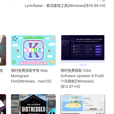
下一篇
LyricRadar - 歌词查找工具[Windows][$19.99→0]
戏
限时免费获取字体 Kids
限时免费获取 IObit
Monogram
Software Updater 9 Pro[6
Font[Windows、macOS]
个月授权][Windows]
[$12.97→0]