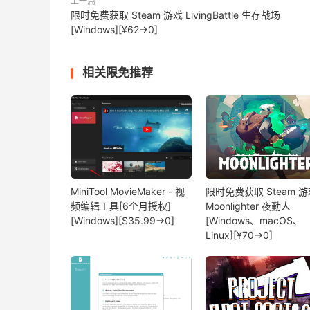
上一篇
限时免费获取 Steam 游戏 LivingBattle 生存战场
[Windows][¥62→0]
相关限免推荐
MiniTool MovieMaker - 视
限时免费获取 Steam 游
频编辑工具[6个月授权]
Moonlighter 夜勤人
[Windows][$35.99→0]
[Windows、macOS、
Linux][¥70→0]