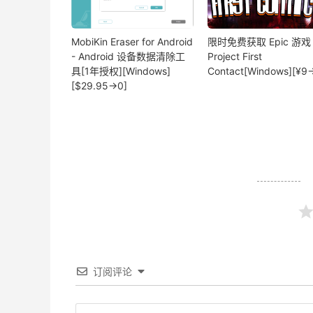
MobiKin Eraser for Android
限时免费获取 Epic 游戏
- Android 设备数据清除工
Project First
具[1年授权][Windows]
Contact[Windows][¥9
[$29.95→0]
订阅评论