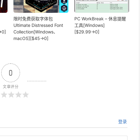
限时免费获取字体包
PC WorkBreak – 休息提醒
Ultimate Distressed Font
工具[Windows]
→0]
Collection[Windows、
[$29.99→0]
macOS][$45→0]
0
文章评分
登录