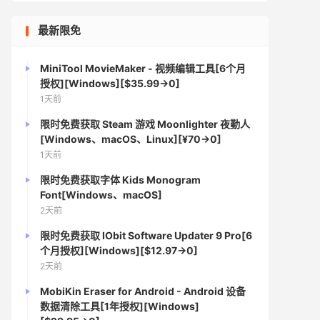
最新限免
MiniTool MovieMaker - 视频编辑工具[6个月
授权][Windows][$35.99→0]
1天前
限时免费获取 Steam 游戏 Moonlighter 夜勤人
[Windows、macOS、Linux][¥70→0]
1天前
限时免费获取字体 Kids Monogram
Font[Windows、macOS]
2天前
限时免费获取 IObit Software Updater 9 Pro[6
个月授权][Windows][$12.97→0]
2天前
MobiKin Eraser for Android - Android 设备
数据清除工具[1年授权][Windows]