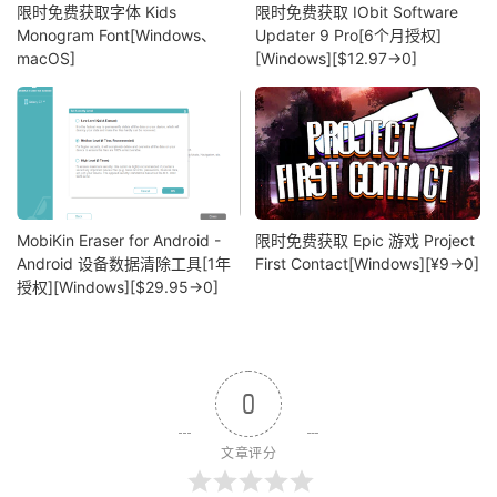
限时免费获取字体 Kids
限时免费获取 IObit Software
Monogram Font[Windows、
Updater 9 Pro[6个月授权]
macOS]
[Windows][$12.97→0]
MobiKin Eraser for Android -
限时免费获取 Epic 游戏 Project
Android 设备数据清除工具[1年
First Contact[Windows][¥9→0]
授权][Windows][$29.95→0]
0
文章评分