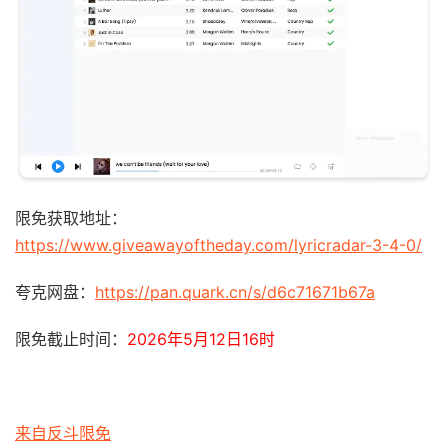
限免获取地址：
https://www.giveawayoftheday.com/lyricradar-3-4-0/
夸克网盘：
https://pan.quark.cn/s/d6c71671b67a
限免截止时间：
2026年5月12日16时
来自反斗限免