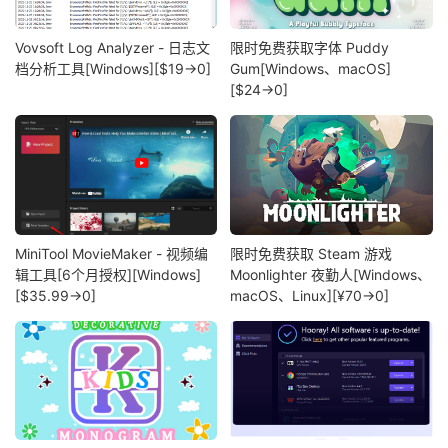
Vovsoft Log Analyzer - 日志文
限时免费获取字体 Puddy
档分析工具[Windows][$19→0]
Gum[Windows、macOS]
[$24→0]
MiniTool MovieMaker - 视频编
限时免费获取 Steam 游戏
辑工具[6个月授权][Windows]
Moonlighter 夜勤人[Windows、
[$35.99→0]
macOS、Linux][¥70→0]