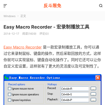
反斗限免


Windows
正文

Easy Macro Recorder - 宏录制播放工具
2014-12-17
阅读(1609)
评论(0)
Easy Macro Recorder
是一款宏录制播放工具，你可以通
过它来录制鼠标、键盘的操作，然后采取回放的方式，这样
你就可以实现鼠标、键盘自动化操作了。同时它还可以让你
自定义宏设置，这样就有了更大的灵活度以及可定制性了。