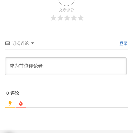
文章评分
订阅评论
登录
0
评论