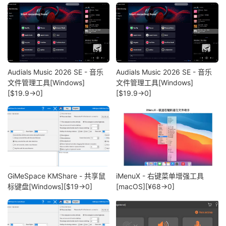
Audials Music 2026 SE - 音乐
Audials Music 2026 SE - 音乐
文件管理工具[Windows]
文件管理工具[Windows]
[$19.9→0]
[$19.9→0]
GiMeSpace KMShare - 共享鼠
iMenuX - 右键菜单增强工具
标键盘[Windows][$19→0]
[macOS][¥68→0]