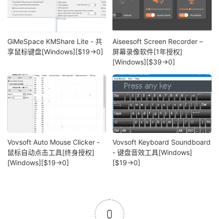
GiMeSpace KMShare Lite - 共
Aiseesoft Screen Recorder –
享鼠标键盘[Windows][$19→0]
屏幕录像软件[1年授权]
[Windows][$39→0]
Vovsoft Auto Mouse Clicker -
Vovsoft Keyboard Soundboard
鼠标自动点击工具[终身授权]
- 键盘音效工具[Windows]
[Windows][$19→0]
[$19→0]
0