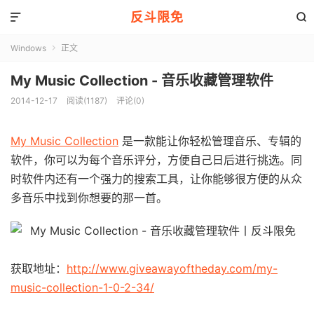
反斗限免


Windows
正文

My Music Collection - 音乐收藏管理软件
2014-12-17
阅读(1187)
评论(0)
My Music Collection
是一款能让你轻松管理音乐、专辑的
软件，你可以为每个音乐评分，方便自己日后进行挑选。同
时软件内还有一个强力的搜索工具，让你能够很方便的从众
多音乐中找到你想要的那一首。
获取地址：
http://www.giveawayoftheday.com/my-
music-collection-1-0-2-34/