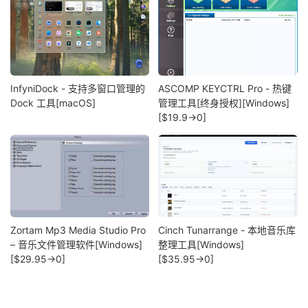
InfyniDock - 支持多窗口管理的
ASCOMP KEYCTRL Pro - 热键
Dock 工具[macOS]
管理工具[终身授权][Windows]
[$19.9→0]
Zortam Mp3 Media Studio Pro
Cinch Tunarrange - 本地音乐库
– 音乐文件管理软件[Windows]
整理工具[Windows]
[$29.95→0]
[$35.95→0]