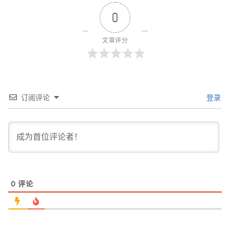
0
文章评分
订阅评论
登录
0
评论