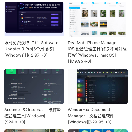
限时免费获取 IObit Software
DearMob iPhone Manager –
Updater 9 Pro[6个月授权]
iOS 设备管理工具[终身不可升级
[Windows][$12.97→0]
授权][Windows、macOS]
[$79.95→0]
Ascomp PC Internals - 硬件监
WonderFox Document
控管理工具[Windows]
Manager – 文档管理软件
[$24.9→0]
[Windows][$29.95→0]