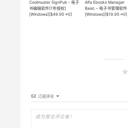
Coolmuster SignPub - 电子
Alfa Ebooks Manager
书编辑软件[1年授权]
Basic – 电子书管理软件
[Windows][$49.95→0]
[Windows][$19.95→0]
订阅评论