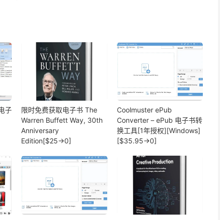
- 电子
限时免费获取电子书 The
Coolmuster ePub
Warren Buffett Way, 30th
Converter – ePub 电子书转
Anniversary
换工具[1年授权][Windows]
Edition[$25→0]
[$35.95→0]