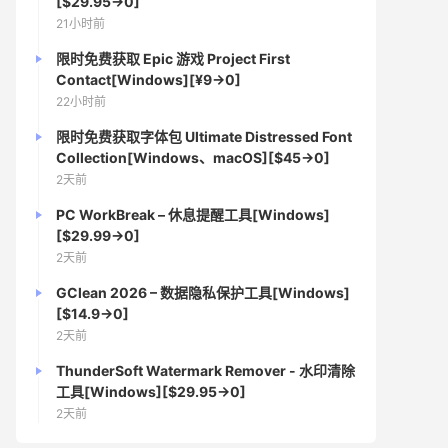
[$29.95→0]
21小时前
限时免费获取 Epic 游戏 Project First
Contact[Windows][¥9→0]
22小时前
限时免费获取字体包 Ultimate Distressed Font
Collection[Windows、macOS][$45→0]
2天前
PC WorkBreak – 休息提醒工具[Windows]
[$29.99→0]
2天前
GClean 2026 – 数据隐私保护工具[Windows]
[$14.9→0]
2天前
ThunderSoft Watermark Remover - 水印清除
工具[Windows][$29.95→0]
2天前