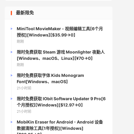
最新限免
MiniTool MovieMaker - 视频编辑工具[6个月
授权][Windows][$35.99→0]
刚刚
限时免费获取 Steam 游戏 Moonlighter 夜勤人
[Windows、macOS、Linux][¥70→0]
刚刚
限时免费获取字体 Kids Monogram
Font[Windows、macOS]
21小时前
限时免费获取 IObit Software Updater 9 Pro[6
个月授权][Windows][$12.97→0]
21小时前
MobiKin Eraser for Android - Android 设备
数据清除工具[1年授权][Windows]