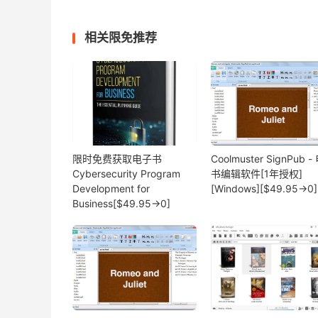
相关限免推荐
限时免费获取电子书
Coolmuster SignPub 
Cybersecurity Program
书编辑软件[1年授权]
Development for
[Windows][$49.95→0]
Business[$49.95→0]