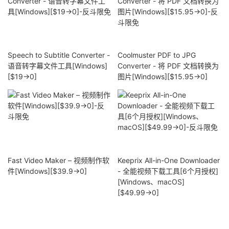
Speech to Subtitle Converter -
Coolmuster PDF to JPG
语音转字幕文件工具[Windows]
Converter - 将 PDF 文档转换为
[$19→0]
图片[Windows][$15.95→0]
Fast Video Maker – 视频制作软
Keeprix All-in-One Downloader
件[Windows][$39.9→0]
- 全能视频下载工具[6个月授权]
[Windows、macOS]
[$49.99→0]