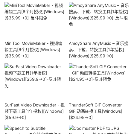
MiniTool MovieMaker - 视频编
AmoyShare AnyMusic – 音乐搜
辑工具[6个月授权][Windows]
索、下载、转换工具[1年授权]
[$35.99→0]
[Windows][$25.99→0]
SurFast Video Downloader - 视
ThunderSoft GIF Converter –
频下载工具[1年授权][Windows]
GIF 动画转换工具[Windows]
[$59.9→0]
[$24.95→0]