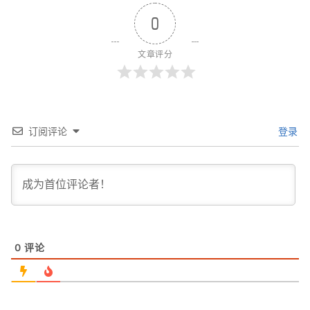
0
文章评分
订阅评论
登录
0
评论