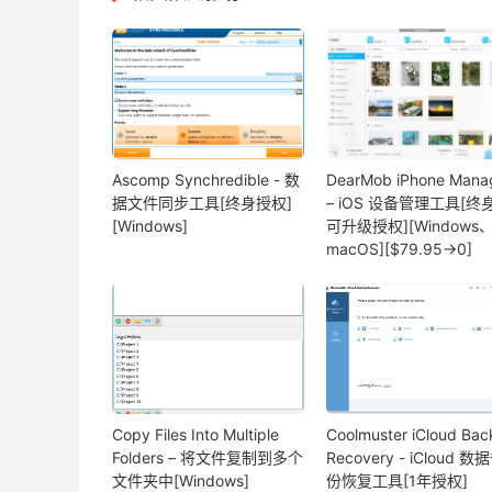
Ascomp Synchredible - 数
DearMob iPhone Mana
据文件同步工具[终身授权]
– iOS 设备管理工具[终
[Windows]
可升级授权][Windows
macOS][$79.95→0]
Copy Files Into Multiple
Coolmuster iCloud Ba
Folders – 将文件复制到多个
Recovery - iCloud 数
文件夹中[Windows]
份恢复工具[1年授权]