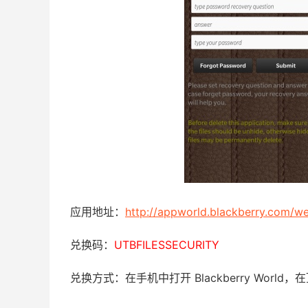
应用地址：
http://appworld.blackberry.com/w
兑换码：
UTBFILESSECURITY
兑换方式：在手机中打开 Blackberry Wor