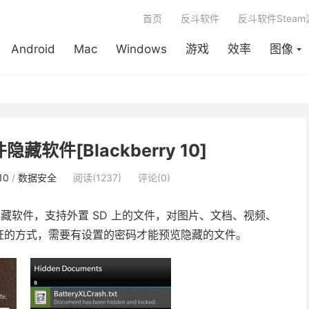
首页
反斗软件
反斗软件Stea
Android
Mac
Windows
游戏
效率
图像
 文件隐藏软件[Blackberry 10]
10
/
数据安全
阅读(1237)
评论(0)
上的文件隐藏软件，支持外置 SD 上的文件，对图片、文档、视频、
证的方式，需要有设置的密码才能预览隐藏的文件。