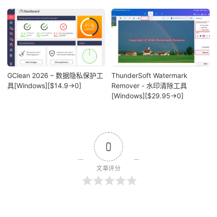
GClean 2026 – 数据隐私保护工
ThunderSoft Watermark
具[Windows][$14.9→0]
Remover - 水印清除工具
[Windows][$29.95→0]
0
文章评分