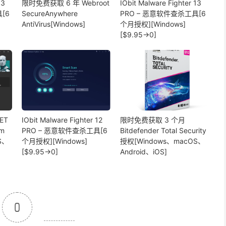
13
限时免费获取 6 年 Webroot
IObit Malware Fighter 13
[6
SecureAnywhere
PRO – 恶意软件查杀工具[6
AntiVirus[Windows]
个月授权][Windows]
[$9.95→0]
ET
IObit Malware Fighter 12
限时免费获取 3 个月
um
PRO – 恶意软件查杀工具[6
Bitdefender Total Security
S、
个月授权][Windows]
授权[Windows、macOS、
[$9.95→0]
Android、iOS]
0