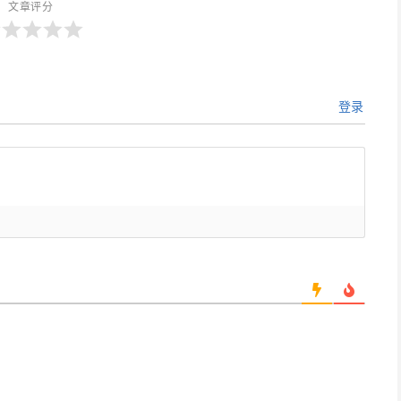
文章评分
登录