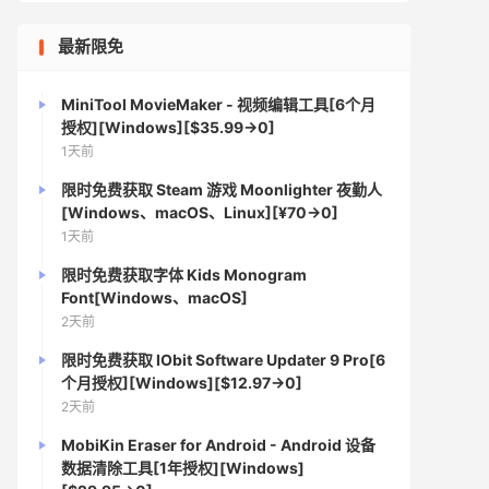
最新限免
MiniTool MovieMaker - 视频编辑工具[6个月
授权][Windows][$35.99→0]
1天前
限时免费获取 Steam 游戏 Moonlighter 夜勤人
[Windows、macOS、Linux][¥70→0]
1天前
限时免费获取字体 Kids Monogram
Font[Windows、macOS]
2天前
限时免费获取 IObit Software Updater 9 Pro[6
个月授权][Windows][$12.97→0]
2天前
MobiKin Eraser for Android - Android 设备
数据清除工具[1年授权][Windows]