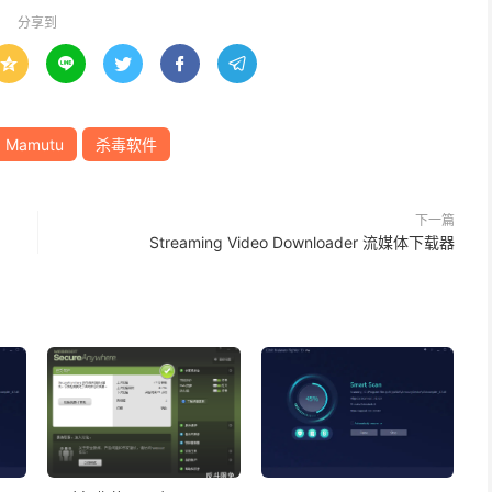
分享到





Mamutu
杀毒软件
下一篇
Streaming Video Downloader 流媒体下载器