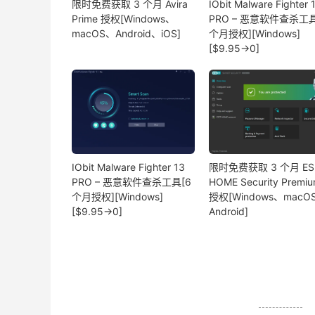
限时免费获取 3 个月 Avira
IObit Malware Fighter 
Prime 授权[Windows、
PRO – 恶意软件查杀工具
macOS、Android、iOS]
个月授权][Windows]
[$9.95→0]
IObit Malware Fighter 13
限时免费获取 3 个月 ES
PRO – 恶意软件查杀工具[6
HOME Security Premi
个月授权][Windows]
授权[Windows、macO
[$9.95→0]
Android]