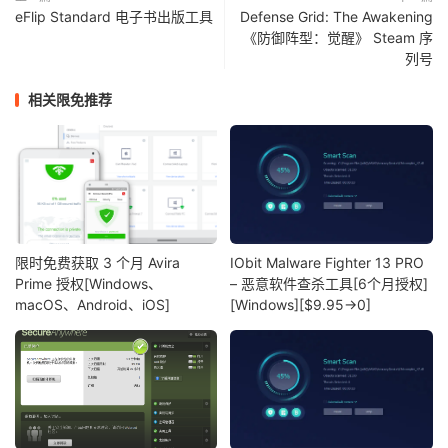
eFlip Standard 电子书出版工具
Defense Grid: The Awakening
《防御阵型：觉醒》 Steam 序
列号
相关限免推荐
限时免费获取 3 个月 Avira
IObit Malware Fighter 13 PRO
Prime 授权[Windows、
– 恶意软件查杀工具[6个月授权]
macOS、Android、iOS]
[Windows][$9.95→0]