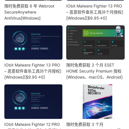
限时免费获取 6 年 Webroot
IObit Malware Fighter 13 PRO
SecureAnywhere
– 恶意软件查杀工具[6个月授权]
AntiVirus[Windows]
[Windows][$9.95→0]
IObit Malware Fighter 13 PRO
限时免费获取 3 个月 ESET
– 恶意软件查杀工具[6个月授权]
HOME Security Premium 授权
[Windows][$9.95→0]
[Windows、macOS、Android]
IObit Malware Fighter 12 PRO
限时免费获取 3 个月