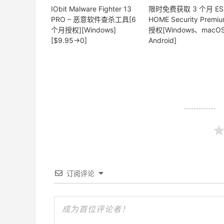
IObit Malware Fighter 13
限时免费获取 3 个月 ES
PRO – 恶意软件查杀工具[6
HOME Security Premi
个月授权][Windows]
授权[Windows、macO
[$9.95→0]
Android]
订阅评论