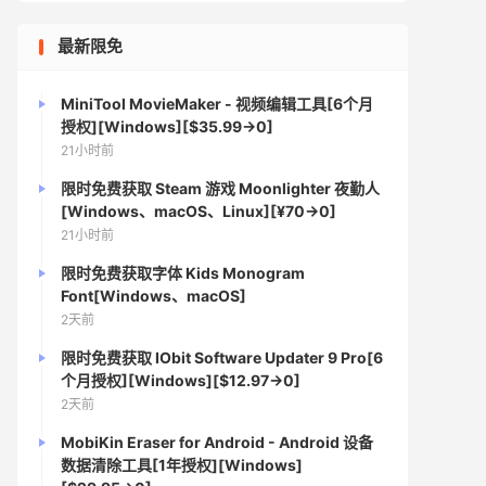
最新限免
MiniTool MovieMaker - 视频编辑工具[6个月
授权][Windows][$35.99→0]
21小时前
限时免费获取 Steam 游戏 Moonlighter 夜勤人
[Windows、macOS、Linux][¥70→0]
21小时前
限时免费获取字体 Kids Monogram
Font[Windows、macOS]
2天前
限时免费获取 IObit Software Updater 9 Pro[6
个月授权][Windows][$12.97→0]
2天前
MobiKin Eraser for Android - Android 设备
数据清除工具[1年授权][Windows]