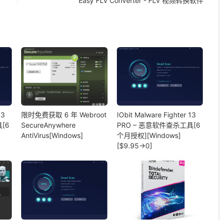
Easy FLV Converter - FLV 视频转换软件
13
限时免费获取 6 年 Webroot
IObit Malware Fighter 13
[6
SecureAnywhere
PRO – 恶意软件查杀工具[6
AntiVirus[Windows]
个月授权][Windows]
[$9.95→0]