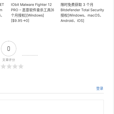
ET
IObit Malware Fighter 12
限时免费获取 3 个月
um
PRO – 恶意软件查杀工具[6
Bitdefender Total Security
S、
个月授权][Windows]
授权[Windows、macOS、
[$9.95→0]
Android、iOS]
0
文章评分
登录