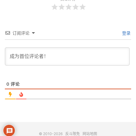
订阅评论
登录
0
评论
© 2010-2026
反斗限免
网站地图