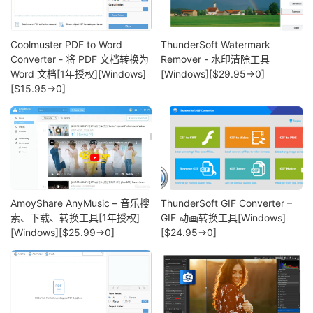
Coolmuster PDF to Word
ThunderSoft Watermark
Converter - 将 PDF 文档转换为
Remover - 水印清除工具
Word 文档[1年授权][Windows]
[Windows][$29.95→0]
[$15.95→0]
AmoyShare AnyMusic – 音乐搜
ThunderSoft GIF Converter –
索、下载、转换工具[1年授权]
GIF 动画转换工具[Windows]
[Windows][$25.99→0]
[$24.95→0]