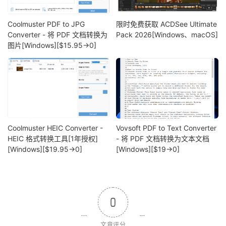
Coolmuster PDF to JPG
限时免费获取 ACDSee Ultimate
Converter - 将 PDF 文档转换为
Pack 2026[Windows、macOS]
图片[Windows][$15.95→0]
Coolmuster HEIC Converter -
Vovsoft PDF to Text Converter
HEIC 格式转换工具[1年授权]
- 将 PDF 文档转换为文本文档
[Windows][$19.95→0]
[Windows][$19→0]
0
文章评分