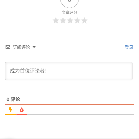
文章评分
订阅评论
登录
0
评论