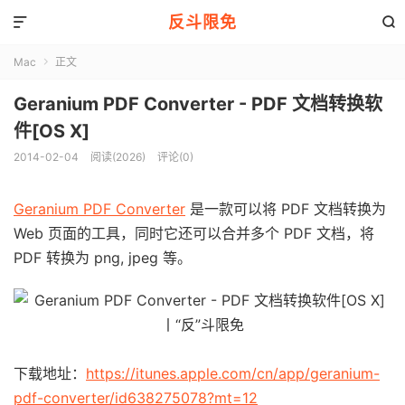
反斗限免


Mac
正文

Geranium PDF Converter - PDF 文档转换软
件[OS X]
2014-02-04
阅读(2026)
评论(0)
Geranium PDF Converter
是一款可以将 PDF 文档转换为
Web 页面的工具，同时它还可以合并多个 PDF 文档，将
PDF 转换为 png, jpeg 等。
下载地址：
https://itunes.apple.com/cn/app/geranium-
pdf-converter/id638275078?mt=12