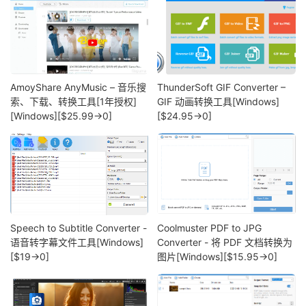
AmoyShare AnyMusic – 音乐搜
ThunderSoft GIF Converter –
索、下载、转换工具[1年授权]
GIF 动画转换工具[Windows]
[Windows][$25.99→0]
[$24.95→0]
Speech to Subtitle Converter -
Coolmuster PDF to JPG
语音转字幕文件工具[Windows]
Converter - 将 PDF 文档转换为
[$19→0]
图片[Windows][$15.95→0]