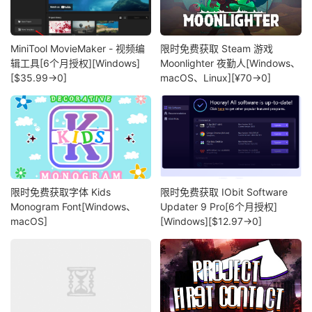
MiniTool MovieMaker - 视频编
限时免费获取 Steam 游戏
辑工具[6个月授权][Windows]
Moonlighter 夜勤人[Windows、
[$35.99→0]
macOS、Linux][¥70→0]
限时免费获取字体 Kids
限时免费获取 IObit Software
Monogram Font[Windows、
Updater 9 Pro[6个月授权]
macOS]
[Windows][$12.97→0]