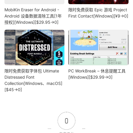
MobiKin Eraser for Android -
限时免费获取 Epic 游戏 Project
Android 设备数据清除工具[1年
First Contact[Windows][¥9→0]
授权][Windows][$29.95→0]
限时免费获取字体包 Ultimate
PC WorkBreak – 休息提醒工具
Distressed Font
[Windows][$29.99→0]
Collection[Windows、macOS]
[$45→0]
0