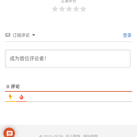
文章评分
订阅评论
登录
0
评论
© 2010-2026
反斗限免
网站地图