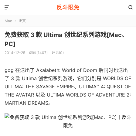
反斗限免


Mac
正文

免费获取 3 款 Ultima 创世纪系列游戏[Mac、
PC]
2014-12-25
阅读(1407)
评论(0)
gog 在送出了 Akalabeth: World of Doom 后同时也送出
了 3 款 Ultima 创世纪系列游戏，它们分别是 WORLDS OF
ULTIMA: THE SAVAGE EMPIRE、ULTIMA™ 4: QUEST OF
THE AVATAR 以及 ULTIMA WORLDS OF ADVENTURE 2:
MARTIAN DREAMS。