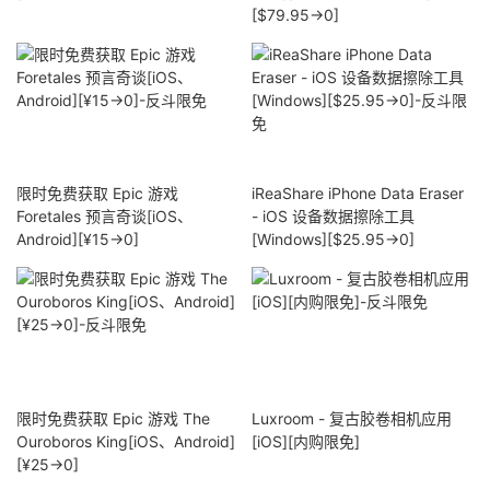
[$79.95→0]
限时免费获取 Epic 游戏
iReaShare iPhone Data Eraser
Foretales 预言奇谈[iOS、
- iOS 设备数据擦除工具
Android][¥15→0]
[Windows][$25.95→0]
限时免费获取 Epic 游戏 The
Luxroom - 复古胶卷相机应用
Ouroboros King[iOS、Android]
[iOS][内购限免]
[¥25→0]