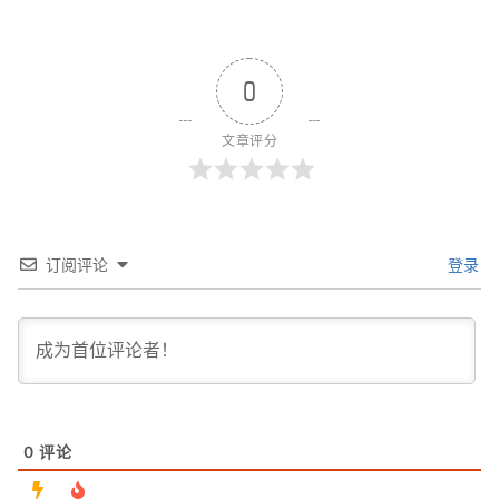
0
文章评分
订阅评论
登录
0
评论