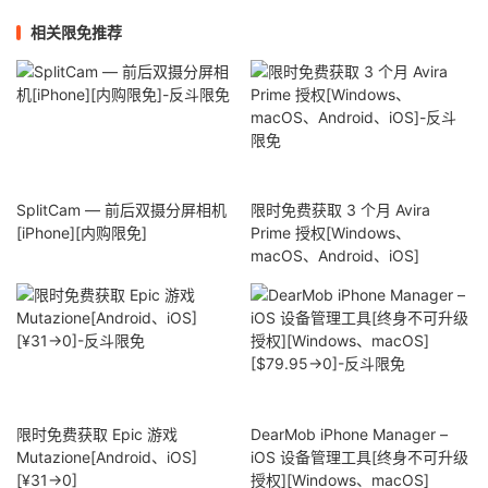
相关限免推荐
SplitCam — 前后双摄分屏相机
限时免费获取 3 个月 Avira
[iPhone][内购限免]
Prime 授权[Windows、
macOS、Android、iOS]
限时免费获取 Epic 游戏
DearMob iPhone Manager –
Mutazione[Android、iOS]
iOS 设备管理工具[终身不可升级
[¥31→0]
授权][Windows、macOS]