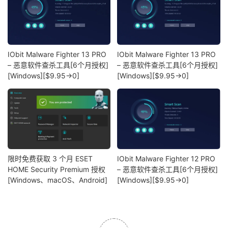
IObit Malware Fighter 13 PRO
IObit Malware Fighter 13 PRO
– 恶意软件查杀工具[6个月授权]
– 恶意软件查杀工具[6个月授权]
[Windows][$9.95→0]
[Windows][$9.95→0]
限时免费获取 3 个月 ESET
IObit Malware Fighter 12 PRO
HOME Security Premium 授权
– 恶意软件查杀工具[6个月授权]
[Windows、macOS、Android]
[Windows][$9.95→0]