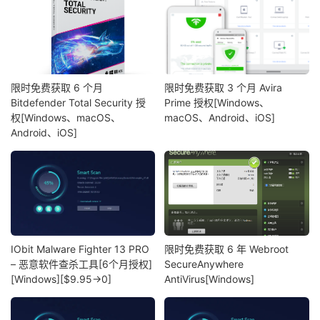
限时免费获取 6 个月
限时免费获取 3 个月 Avira
Bitdefender Total Security 授
Prime 授权[Windows、
权[Windows、macOS、
macOS、Android、iOS]
Android、iOS]
IObit Malware Fighter 13 PRO
限时免费获取 6 年 Webroot
– 恶意软件查杀工具[6个月授权]
SecureAnywhere
[Windows][$9.95→0]
AntiVirus[Windows]