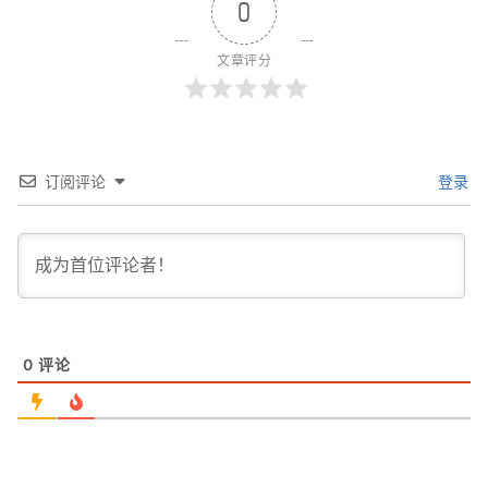
0
文章评分
订阅评论
登录
0
评论