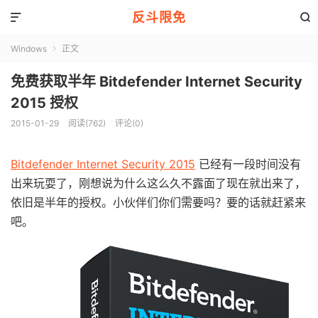
反斗限免


Windows
正文

免费获取半年 Bitdefender Internet Security
2015 授权
2015-01-29
阅读(762)
评论(0)
Bitdefender Internet Security 2015
已经有一段时间没有
出来玩耍了，刚想说为什么这么久不露面了现在就出来了，
依旧是半年的授权。小伙伴们你们需要吗？要的话就赶紧来
吧。