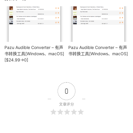
Pazu Audible Converter – 有声
Pazu Audible Converter – 有声
书转换工具[Windows、macOS]
书转换工具[Windows、macOS]
[$24.99→0]
0
文章评分