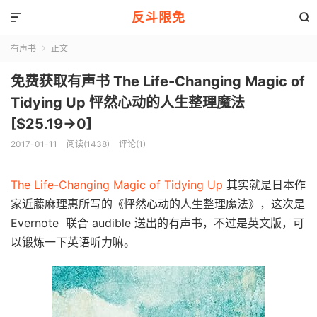
反斗限免


有声书
正文

免费获取有声书 The Life-Changing Magic of
Tidying Up 怦然心动的人生整理魔法
[$25.19→0]
2017-01-11
阅读(1438)
评论(1)
The Life-Changing Magic of Tidying Up
其实就是日本作
家近藤麻理惠所写的《怦然心动的人生整理魔法》，这次是
Evernote 联合 audible 送出的有声书，不过是英文版，可
以锻炼一下英语听力嘛。