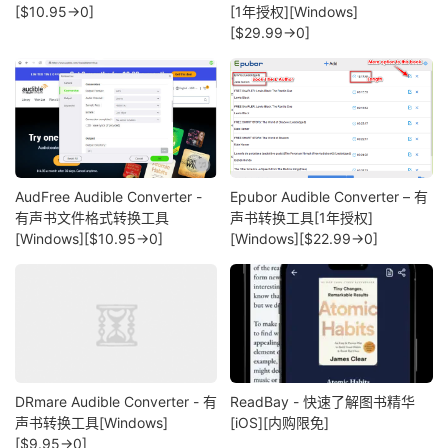
[$10.95→0]
[1年授权][Windows]
[$29.99→0]
AudFree Audible Converter -
Epubor Audible Converter – 有
有声书文件格式转换工具
声书转换工具[1年授权]
[Windows][$10.95→0]
[Windows][$22.99→0]
DRmare Audible Converter - 有
ReadBay - 快速了解图书精华
声书转换工具[Windows]
[iOS][内购限免]
[$9.95→0]