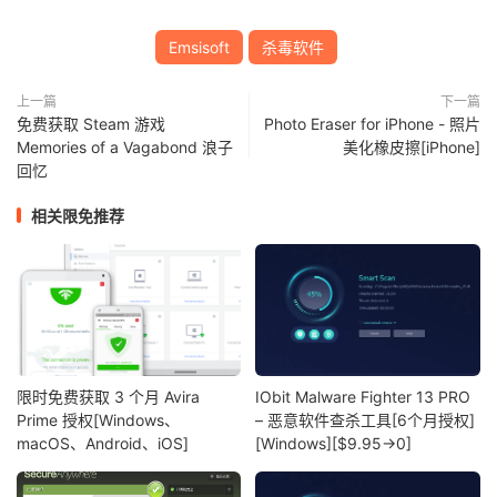
Emsisoft
杀毒软件
上一篇
下一篇
免费获取 Steam 游戏
Photo Eraser for iPhone - 照片
Memories of a Vagabond 浪子
美化橡皮擦[iPhone]
回忆
相关限免推荐
限时免费获取 3 个月 Avira
IObit Malware Fighter 13 PRO
Prime 授权[Windows、
– 恶意软件查杀工具[6个月授权]
macOS、Android、iOS]
[Windows][$9.95→0]