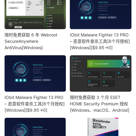
限时免费获取 6 年 Webroot
IObit Malware Fighter 13 PRO
SecureAnywhere
– 恶意软件查杀工具[6个月授权]
AntiVirus[Windows]
[Windows][$9.95→0]
IObit Malware Fighter 13 PRO
限时免费获取 3 个月 ESET
– 恶意软件查杀工具[6个月授权]
HOME Security Premium 授权
[Windows][$9.95→0]
[Windows、macOS、Android]