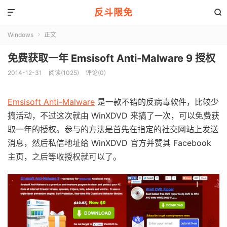
反斗限免


Windows
正文

免费获取一年 Emsisoft Anti-Malware 9 授权
2014-12-31
阅读(1025)
评论(0)
Emsisoft Anti-Malware
是一款不错的反病毒软件，比较少
搞活动，不过这次就由 WinXDVD 来搞了一次，可以免费获
取一年的授权。参与的方法是首先在指定的社交网站上发送
消息，然后私信地址给 WinXDVD 官方并赞其 Facebook
主页，之后等收授权就可以了。