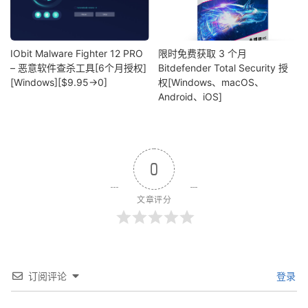
IObit Malware Fighter 12 PRO
限时免费获取 3 个月
– 恶意软件查杀工具[6个月授权]
Bitdefender Total Security 授
[Windows][$9.95→0]
权[Windows、macOS、
Android、iOS]
0
文章评分
订阅评论
登录