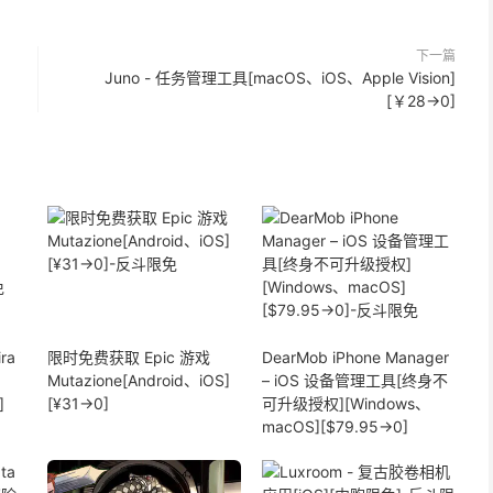
下一篇
Juno - 任务管理工具[macOS、iOS、Apple Vision]
[￥28→0]
ra
限时免费获取 Epic 游戏
DearMob iPhone Manager
Mutazione[Android、iOS]
– iOS 设备管理工具[终身不
]
[¥31→0]
可升级授权][Windows、
macOS][$79.95→0]