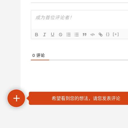
{}
[+]
0
评论
希望看到您的想法，请您发表评论