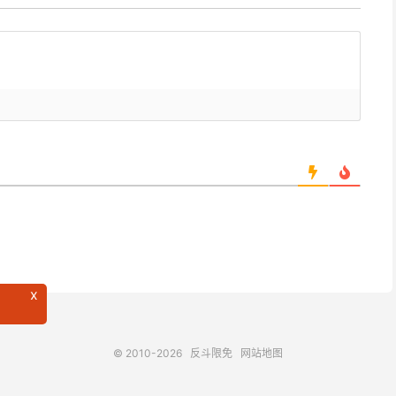
x
© 2010-2026
反斗限免
网站地图