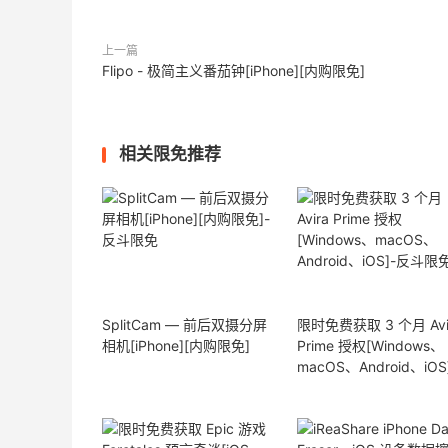
上一篇
Flipo - 极简主义番茄钟[iPhone][内购限免]
相关限免推荐
SplitCam — 前后双摄分屏
限时免费获取 3 个月 Avi
相机[iPhone][内购限免]
Prime 授权[Windows、
macOS、Android、iOS