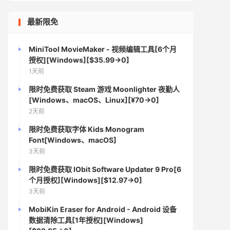
最新限免
MiniTool MovieMaker - 视频编辑工具[6个月
授权][Windows][$35.99→0]
1天前
限时免费获取 Steam 游戏 Moonlighter 夜勤人
[Windows、macOS、Linux][¥70→0]
2天前
限时免费获取字体 Kids Monogram
Font[Windows、macOS]
3天前
限时免费获取 IObit Software Updater 9 Pro[6
个月授权][Windows][$12.97→0]
3天前
MobiKin Eraser for Android - Android 设备
数据清除工具[1年授权][Windows]