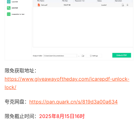
限免获取地址：
https://www.giveawayoftheday.com/icarepdf-unlock-
lock/
夸克网盘：
https://pan.quark.cn/s/819d3a00a634
限免截止时间：
2025年8月15日16时