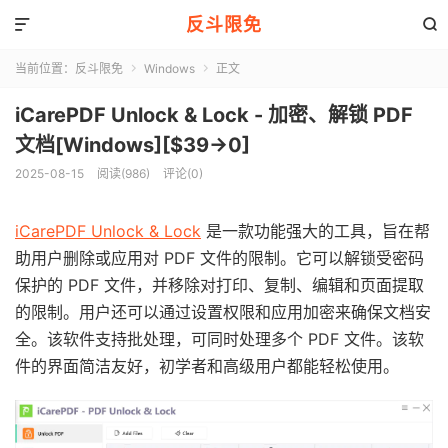
反斗限免


当前位置：
反斗限免
Windows
正文


iCarePDF Unlock & Lock - 加密、解锁 PDF
文档[Windows][$39→0]
2025-08-15
阅读(986)
评论(0)
iCarePDF Unlock & Lock
是一款功能强大的工具，旨在帮
助用户删除或应用对 PDF 文件的限制。它可以解锁受密码
保护的 PDF 文件，并移除对打印、复制、编辑和页面提取
的限制。用户还可以通过设置权限和应用加密来确保文档安
全。该软件支持批处理，可同时处理多个 PDF 文件。该软
件的界面简洁友好，初学者和高级用户都能轻松使用。