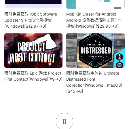
限时免费获取 IObit Software
MobiKin Eraser for Android -
Updater 9 Pro[6个月授权]
Android 设备数据清除工具[1年
[Windows][$12.97→0]
授权][Windows][$29.95→0]
限时免费获取 Epic 游戏 Project
限时免费获取字体包 Ultimate
First Contact[Windows][¥9→0]
Distressed Font
Collection[Windows、macOS]
[$45→0]
0