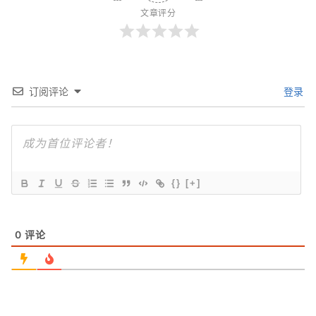
文章评分
订阅评论
登录
{}
[+]
0
评论