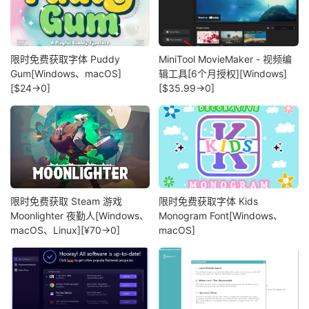
限时免费获取字体 Puddy
MiniTool MovieMaker - 视频编
Gum[Windows、macOS]
辑工具[6个月授权][Windows]
[$24→0]
[$35.99→0]
限时免费获取 Steam 游戏
限时免费获取字体 Kids
Moonlighter 夜勤人[Windows、
Monogram Font[Windows、
macOS、Linux][¥70→0]
macOS]