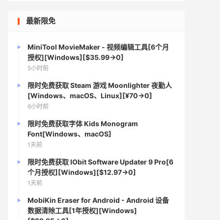
最新限免
MiniTool MovieMaker - 视频编辑工具[6个月
授权][Windows][$35.99→0]
5小时前
限时免费获取 Steam 游戏 Moonlighter 夜勤人
[Windows、macOS、Linux][¥70→0]
6小时前
限时免费获取字体 Kids Monogram
Font[Windows、macOS]
1天前
限时免费获取 IObit Software Updater 9 Pro[6
个月授权][Windows][$12.97→0]
1天前
MobiKin Eraser for Android - Android 设备
数据清除工具[1年授权][Windows]