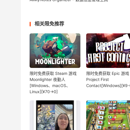
相关限免推荐
限时免费获取 Steam 游戏
限时免费获取 Epic 游戏
Moonlighter 夜勤人
Project First
[Windows、macOS、
Contact[Windows][¥9
Linux][¥70→0]