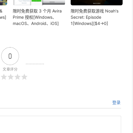
&
限时免费获取 3 个月 Avira
限时免费获取游戏 Noah's
ws]
Prime 授权[Windows、
Secret: Episode
macOS、Android、iOS]
1[Windows][$4→0]
0
文章评分
登录