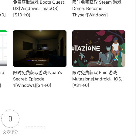
免费获取游戏 Boots Quest
限时免费获取 Steam 游戏
DX[Windows、macOS]
Dome: Become
→0]
[$10→0]
Thyself[Windows]
ra
限时免费获取游戏 Noah's
限时免费获取 Epic 游戏
Secret: Episode
Mutazione[Android、iOS]
]
1[Windows][$4→0]
[¥31→0]
0
文章评分