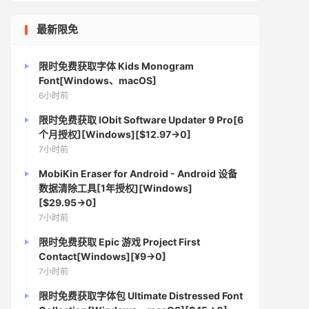
最新限免
限时免费获取字体 Kids Monogram
Font[Windows、macOS]
6小时前
限时免费获取 IObit Software Updater 9 Pro[6
个月授权][Windows][$12.97→0]
7小时前
MobiKin Eraser for Android - Android 设备
数据清除工具[1年授权][Windows]
[$29.95→0]
7小时前
限时免费获取 Epic 游戏 Project First
Contact[Windows][¥9→0]
7小时前
限时免费获取字体包 Ultimate Distressed Font