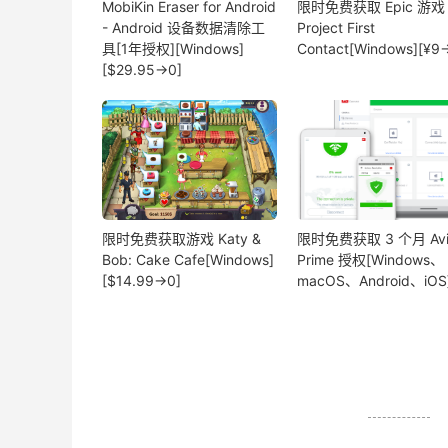
MobiKin Eraser for Android
限时免费获取 Epic 游戏
- Android 设备数据清除工
Project First
具[1年授权][Windows]
Contact[Windows][¥9
[$29.95→0]
限时免费获取游戏 Katy &
限时免费获取 3 个月 Avi
Bob: Cake Cafe[Windows]
Prime 授权[Windows、
[$14.99→0]
macOS、Android、iOS