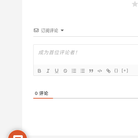
订阅评论
{}
[+]
0
评论