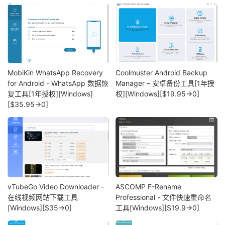
MobiKin WhatsApp Recovery
Coolmuster Android Backup
for Android - WhatsApp 数据恢
Manager – 安卓备份工具[1年授
复工具[1年授权][Windows]
权][Windows][$19.95→0]
[$35.95→0]
vTubeGo Video Downloader -
ASCOMP F-Rename
在线视频网站下载工具
Professional - 文件快速重命名
[Windows][$35→0]
工具[Windows][$19.9→0]