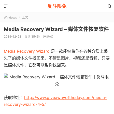
反斗限免


Windows
正文

Media Recovery Wizard – 媒体文件恢复软件
2014-12-28
阅读(1545)
评论(0)
Media Recovery Wizard
是一款能够将你在各种介质上丢
失了的媒体文件找回来，不管是图片、视频还是音频，只要
是媒体文件，它都可以帮你找回来。
获取地址：
http://www.giveawayoftheday.com/media-
recovery-wizard-4-5/