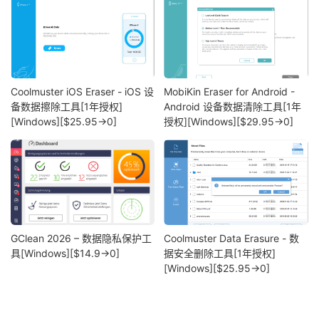
Coolmuster iOS Eraser - iOS 设
MobiKin Eraser for Android -
备数据擦除工具[1年授权]
Android 设备数据清除工具[1年
[Windows][$25.95→0]
授权][Windows][$29.95→0]
GClean 2026 – 数据隐私保护工
Coolmuster Data Erasure - 数
具[Windows][$14.9→0]
据安全删除工具[1年授权]
[Windows][$25.95→0]