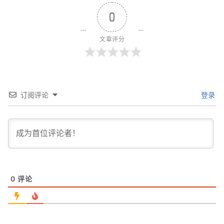
0
文章评分
订阅评论
登录
0
评论