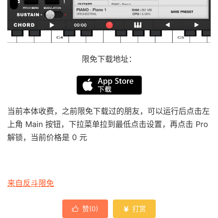
限免下载地址：
当前本体收费，之前限免下载过的朋友，可以运行后点击左
上角 Main 按钮，下拉菜单拉到最低点击设置，再点击 Pro
解锁，当前价格是 0 元
来自反斗限免
赞(
0
)
打赏

