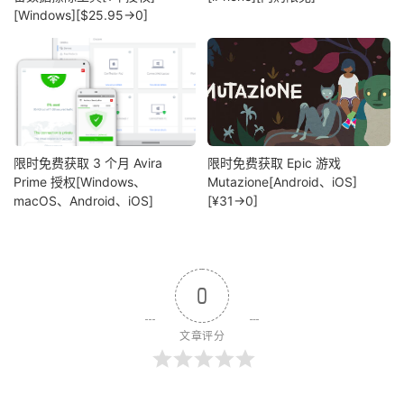
[Windows][$25.95→0]
限时免费获取 3 个月 Avira
限时免费获取 Epic 游戏
Prime 授权[Windows、
Mutazione[Android、iOS]
macOS、Android、iOS]
[¥31→0]
0
文章评分