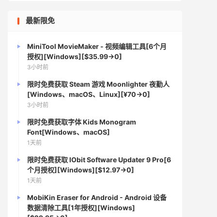
最新限免
MiniTool MovieMaker - 视频编辑工具[6个月
授权][Windows][$35.99→0]
3小时前
限时免费获取 Steam 游戏 Moonlighter 夜勤人
[Windows、macOS、Linux][¥70→0]
3小时前
限时免费获取字体 Kids Monogram
Font[Windows、macOS]
1天前
限时免费获取 IObit Software Updater 9 Pro[6
个月授权][Windows][$12.97→0]
1天前
MobiKin Eraser for Android - Android 设备
数据清除工具[1年授权][Windows]