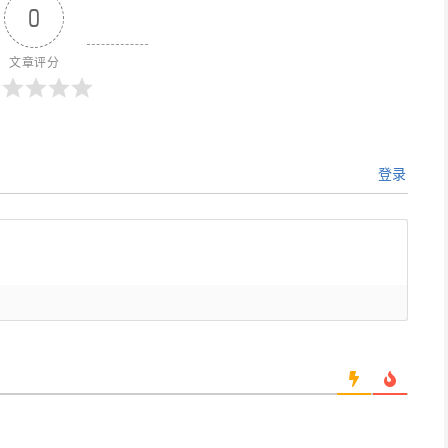
0
文章评分
登录