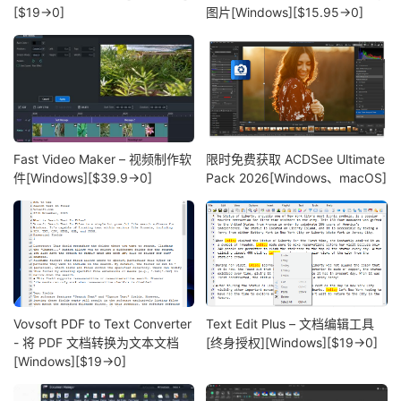
[$19→0]
图片[Windows][$15.95→0]
Fast Video Maker – 视频制作软
限时免费获取 ACDSee Ultimate
件[Windows][$39.9→0]
Pack 2026[Windows、macOS]
Vovsoft PDF to Text Converter
Text Edit Plus – 文档编辑工具
- 将 PDF 文档转换为文本文档
[终身授权][Windows][$19→0]
[Windows][$19→0]