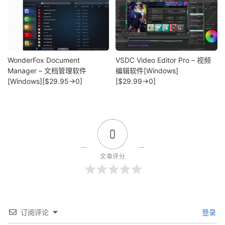
WonderFox Document
VSDC Video Editor Pro – 视频
Manager – 文档管理软件
编辑软件[Windows]
[Windows][$29.95→0]
[$29.99→0]
0
文章评分
订阅评论
登录