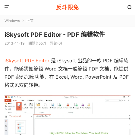
反斗限免


Windows
正文

iSkysoft PDF Editor - PDF 编辑软件
2013-11-19
阅读(1557)
评论(0)
iSkysoft PDF Editor
是 iSkysoft 出品的一款 PDF 编辑软
件，能够犹如编辑 Word 文档一般编辑 PDF 文档，能提供
PDF 密码加密功能，在 Excel, Word, PowerPoint 及 PDF
格式见双向转换。