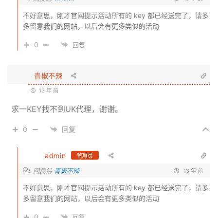
不好意思，刚才官网提示活动所有的 key 都已经送完了，请多
多留意我们的网站，以后会有更多类似的活动
0
回复
青椒不辣
13 年 前
求一KEY找不到UK代理，谢谢。
0
回复
admin
管理员
回复给
青椒不辣
13 年 前
不好意思，刚才官网提示活动所有的 key 都已经送完了，请多
多留意我们的网站，以后会有更多类似的活动
0
回复