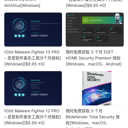
AntiVirus[Windows]
[Windows][$9.95→0]
IObit Malware Fighter 13 PRO
限时免费获取 3 个月 ESET
– 恶意软件查杀工具[6个月授权]
HOME Security Premium 授权
[Windows][$9.95→0]
[Windows、macOS、Android]
IObit Malware Fighter 12 PRO
限时免费获取 3 个月
– 恶意软件查杀工具[6个月授权]
Bitdefender Total Security 授
[Windows][$9.95→0]
权[Windows、macOS、