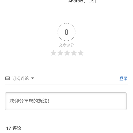
Android、iOS]
0
文章评分
订阅评论
登录
17
评论