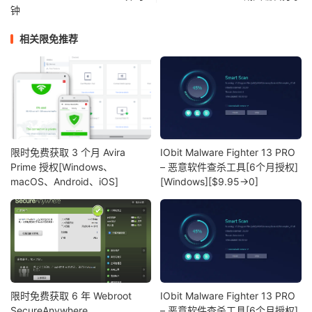
钟
相关限免推荐
限时免费获取 3 个月 Avira
IObit Malware Fighter 13 PRO
Prime 授权[Windows、
– 恶意软件查杀工具[6个月授权]
macOS、Android、iOS]
[Windows][$9.95→0]
限时免费获取 6 年 Webroot
IObit Malware Fighter 13 PRO
SecureAnywhere
– 恶意软件查杀工具[6个月授权]