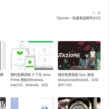
下一篇
Zipnote - 快速发送邮件[iOS]
分屏
限时免费获取 3 个月 Avira
限时免费获取 Epic 游戏
Prime 授权[Windows、
Mutazione[Android、iOS]
macOS、Android、iOS]
[¥31→0]