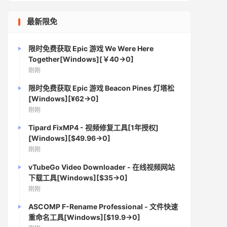
最新限免
限时免费获取 Epic 游戏 We Were Here
Together[Windows][￥40→0]
刚刚
限时免费获取 Epic 游戏 Beacon Pines 灯塔松
[Windows][¥62→0]
刚刚
Tipard FixMP4 - 视频修复工具[1年授权]
[Windows][$49.96→0]
刚刚
vTubeGo Video Downloader - 在线视频网站
下载工具[Windows][$35→0]
刚刚
ASCOMP F-Rename Professional - 文件快速
重命名工具[Windows][$19.9→0]