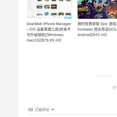
DearMob iPhone Manager
限时免费获取 Epic 游戏
– iOS 设备管理工具[终身不
Foretales 预言奇谈[iO
可升级授权][Windows、
Android][¥15→0]
macOS][$79.95→0]
订阅评论