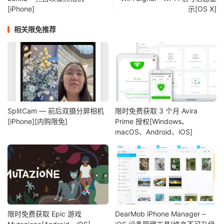
[iPhone]
示[OS X]
相关限免推荐
SplitCam — 前后双摄分屏相机
限时免费获取 3 个月 Avira
[iPhone][内购限免]
Prime 授权[Windows、
macOS、Android、iOS]
限时免费获取 Epic 游戏
DearMob iPhone Manager –