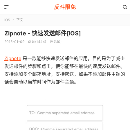
反斗限免


iOS
正文

Zipnote - 快速发送邮件[iOS]
2015-01-09
阅读(1444)
评论(0)
Zipnote
是一款能够快速发送邮件的应用，目的是为了减少
发送邮件的步骤和点击，使你能够在最快的速度发送邮件。
支持添加多个邮箱地址，支持密送，如果不添加邮件主题的
话会自动以当前时间作为邮件主题。