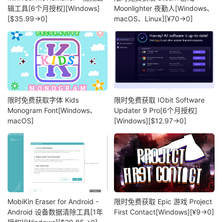
辑工具[6个月授权][Windows]
Moonlighter 夜勤人[Windows、
[$35.99→0]
macOS、Linux][¥70→0]
限时免费获取字体 Kids
限时免费获取 IObit Software
Monogram Font[Windows、
Updater 9 Pro[6个月授权]
macOS]
[Windows][$12.97→0]
MobiKin Eraser for Android -
限时免费获取 Epic 游戏 Project
Android 设备数据清除工具[1年
First Contact[Windows][¥9→0]