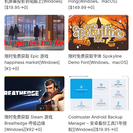
机屏幕投影到电脑上[Windows]
Pong[Windows、macOS]
[$19.95→0]
[$149.99→0]
限时免费获取 Epic 游戏
限时免费获取字体 Spokyline
happiness market[Windows]
Demo Font[Windows、macOS]
[¥3→0]
限时免费获取 Steam 游戏
Coolmuster Android Backup
Breathedge 呼吸边缘
Manager – 安卓备份工具[1年授
[Windows][¥92→0]
权][Windows][$19.95→0]