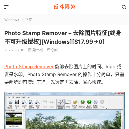
反斗限免


Windows
正文

Photo Stamp Remover – 去除图片特征[终身
不可升级授权][Windows][$17.99→0]
2026-06-16
阅读(259)
评论(0)
Photo Stamp Remover
能够去除图片上的时间、logo 或
者是水印，Photo Stamp Remover 的操作十分简单，只需
要两步即可清理干净，先选定再去除，省心快速。