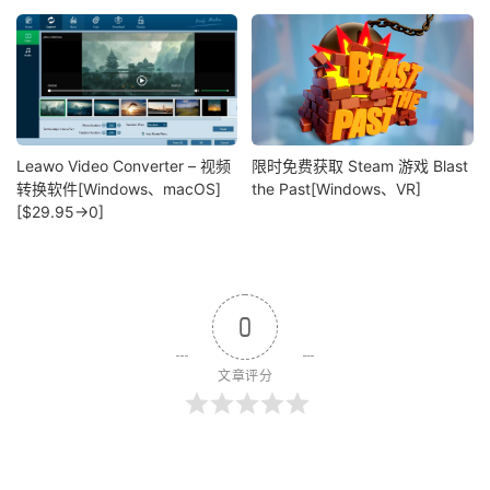
Leawo Video Converter – 视频
限时免费获取 Steam 游戏 Blast
转换软件[Windows、macOS]
the Past[Windows、VR]
[$29.95→0]
0
文章评分