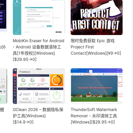
MobiKin Eraser for Android
限时免费获取 Epic 游戏
o[6
- Android 设备数据清除工
Project First
具[1年授权][Windows]
Contact[Windows][¥9→0]
[$29.95→0]
提醒
GClean 2026 – 数据隐私保
ThunderSoft Watermark
护工具[Windows]
Remover - 水印清除工具
[$14.9→0]
[Windows][$29.95→0]