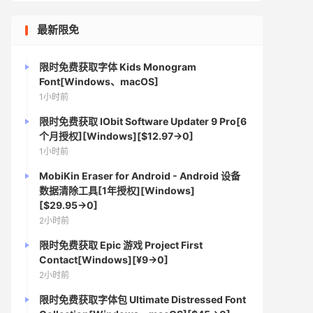
最新限免
限时免费获取字体 Kids Monogram
Font[Windows、macOS]
1小时前
限时免费获取 IObit Software Updater 9 Pro[6
个月授权][Windows][$12.97→0]
1小时前
MobiKin Eraser for Android - Android 设备
数据清除工具[1年授权][Windows]
[$29.95→0]
2小时前
限时免费获取 Epic 游戏 Project First
Contact[Windows][¥9→0]
2小时前
限时免费获取字体包 Ultimate Distressed Font