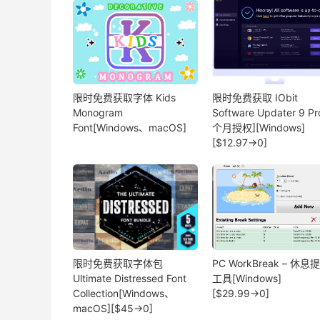
限时免费获取字体 Kids
限时免费获取 IObit
Monogram
Software Updater 9 Pr
Font[Windows、macOS]
个月授权][Windows]
[$12.97→0]
限时免费获取字体包
PC WorkBreak – 休息
Ultimate Distressed Font
工具[Windows]
Collection[Windows、
[$29.99→0]
macOS][$45→0]