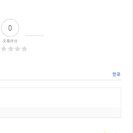
0
文章评分
登录