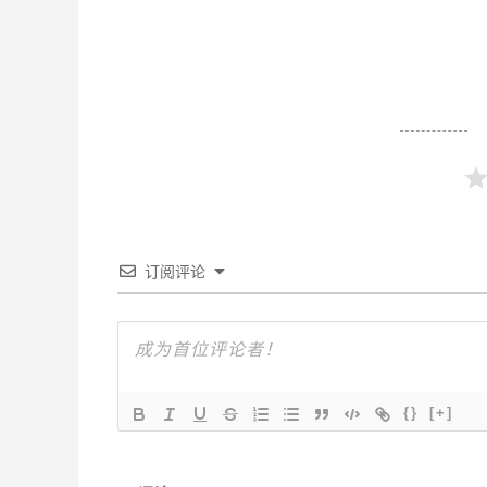
订阅评论
{}
[+]