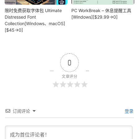
限时免费获取字体包 Ultimate
PC WorkBreak – 休息提醒工具
Distressed Font
[Windows][$29.99→0]
Collection[Windows、macOS]
[$45→0]
0
文章评分
订阅评论
登录