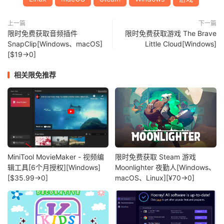
上一篇
下一篇
限时免费获取音频插件
限时免费获取游戏 The Brave
SnapClip[Windows、macOS]
Little Cloud[Windows]
[$19→0]
相关限免推荐
MiniTool MovieMaker - 视频编
限时免费获取 Steam 游戏
辑工具[6个月授权][Windows]
Moonlighter 夜勤人[Windows、
[$35.99→0]
macOS、Linux][¥70→0]