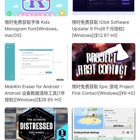
限时免费获取字体 Kids
限时免费获取 IObit Software
Monogram Font[Windows、
Updater 9 Pro[6个月授权]
macOS]
[Windows][$12.97→0]
MobiKin Eraser for Android -
限时免费获取 Epic 游戏 Project
Android 设备数据清除工具[1年
First Contact[Windows][¥9→0]
授权][Windows][$29.95→0]