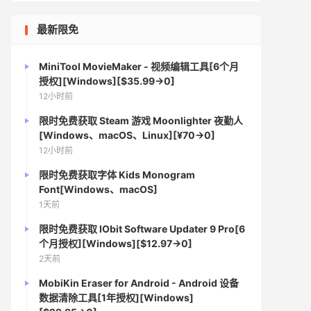
最新限免
MiniTool MovieMaker - 视频编辑工具[6个月
授权][Windows][$35.99→0]
12小时前
限时免费获取 Steam 游戏 Moonlighter 夜勤人
[Windows、macOS、Linux][¥70→0]
12小时前
限时免费获取字体 Kids Monogram
Font[Windows、macOS]
1天前
限时免费获取 IObit Software Updater 9 Pro[6
个月授权][Windows][$12.97→0]
2天前
MobiKin Eraser for Android - Android 设备
数据清除工具[1年授权][Windows]