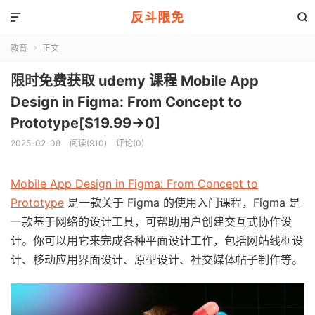
反斗限免


教育
正文

限时免费获取 udemy 课程 Mobile App
Design in Figma: From Concept to
Prototype[$19.99→0]
2025-02-08
阅读(910)
评论(0)
Mobile App Design in Figma: From Concept to
Prototype
是一款关于 Figma 的使用入门课程，Figma 是
一款基于网络的设计工具，可帮助用户创建交互式协作设
计。你可以用它来完成各种平面设计工作，包括网站线框设
计、移动应用界面设计、原型设计、社交媒体帖子制作等。