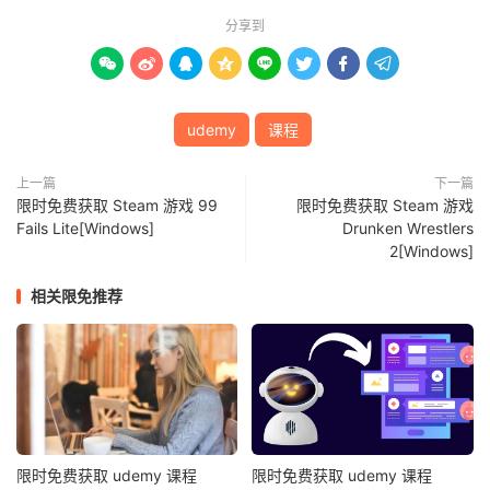
分享到








udemy
课程
上一篇
下一篇
限时免费获取 Steam 游戏 99
限时免费获取 Steam 游戏
Fails Lite[Windows]
Drunken Wrestlers
2[Windows]
相关限免推荐
限时免费获取 udemy 课程
限时免费获取 udemy 课程