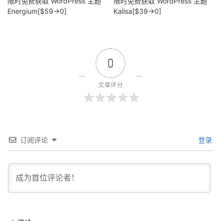
限时免费获取 WordPress 主题
限时免费获取 WordPress 主题
Energium[$59→0]
Kalisa[$39→0]
0
文章评分
订阅评论
登录