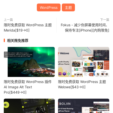
WordPress
主题
上一篇
下一篇
限时免费获取 WordPress 主题
Fokus - 减少你屏幕使用时间、
Merida[$19→0]
保持专注[iPhone][内购限免]
相关限免推荐
限时免费获取 WordPress 插件
限时免费获取 WordPress 主题
AI Image Alt Text
Welowe[$43→0]
Pro[$449→0]