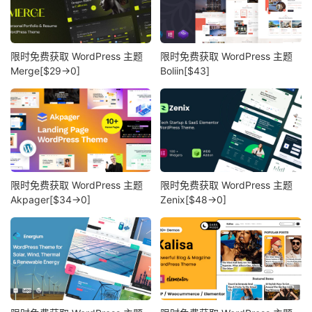
限时免费获取 WordPress 主题
限时免费获取 WordPress 主题
Merge[$29→0]
Boliin[$43]
限时免费获取 WordPress 主题
限时免费获取 WordPress 主题
Akpager[$34→0]
Zenix[$48→0]