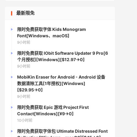
最新限免
限时免费获取字体 Kids Monogram
Font[Windows、macOS]
9小时前
限时免费获取 IObit Software Updater 9 Pro[6
个月授权][Windows][$12.97→0]
9小时前
MobiKin Eraser for Android - Android 设备
数据清除工具[1年授权][Windows]
[$29.95→0]
9小时前
限时免费获取 Epic 游戏 Project First
Contact[Windows][¥9→0]
10小时前
限时免费获取字体包 Ultimate Distressed Font