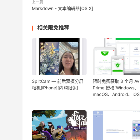
上一篇
Markdown - 文本编辑器[OS X]
相关限免推荐
SplitCam — 前后双摄分屏
限时免费获取 3 个月 Avi
相机[iPhone][内购限免]
Prime 授权[Windows、
macOS、Android、iOS