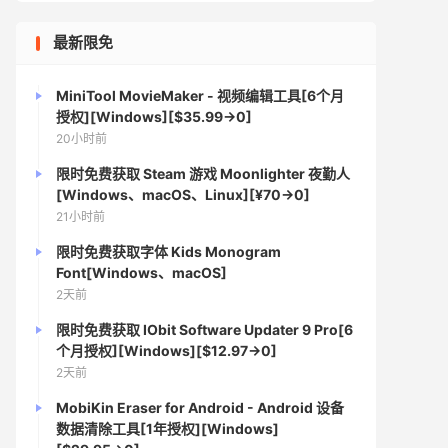
最新限免
MiniTool MovieMaker - 视频编辑工具[6个月
授权][Windows][$35.99→0]
20小时前
限时免费获取 Steam 游戏 Moonlighter 夜勤人
[Windows、macOS、Linux][¥70→0]
21小时前
限时免费获取字体 Kids Monogram
Font[Windows、macOS]
2天前
限时免费获取 IObit Software Updater 9 Pro[6
个月授权][Windows][$12.97→0]
2天前
MobiKin Eraser for Android - Android 设备
数据清除工具[1年授权][Windows]