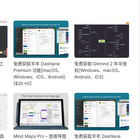
图工
免费获取半年 Dashlane
免费获取 Gitmind 2 年半授
Premium 功能[macOS、
权[Windows、macOS、
Windows、iOS、Android]
Android、iOS]
[$20→0]
工具
Mind Maps Pro – 思维导图
免费获取半年 Dashlane