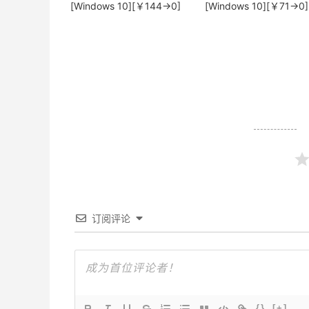
[Windows 10][￥144→0]
[Windows 10][￥71→0]
订阅评论
{}
[+]