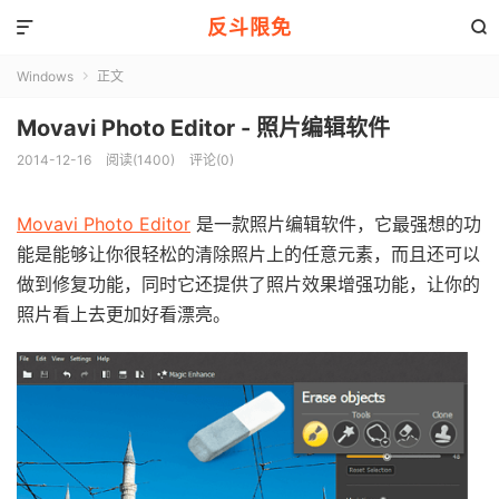
反斗限免


Windows
正文

Movavi Photo Editor - 照片编辑软件
2014-12-16
阅读(1400)
评论(0)
Movavi Photo Editor
是一款照片编辑软件，它最强想的功
能是能够让你很轻松的清除照片上的任意元素，而且还可以
做到修复功能，同时它还提供了照片效果增强功能，让你的
照片看上去更加好看漂亮。