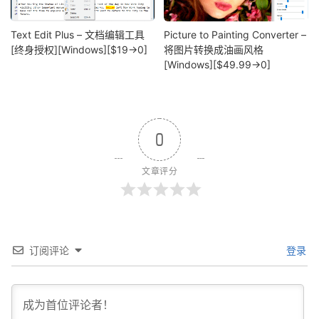
Text Edit Plus – 文档编辑工具
Picture to Painting Converter –
[终身授权][Windows][$19→0]
将图片转换成油画风格
[Windows][$49.99→0]
0
文章评分
订阅评论
登录