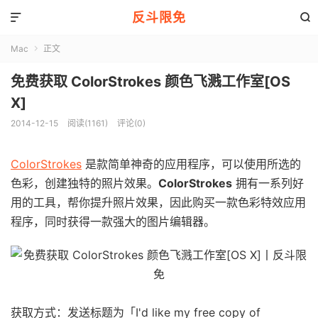
反斗限免


Mac
正文

免费获取 ColorStrokes 颜色飞溅工作室[OS
X]
2014-12-15
阅读(1161)
评论(0)
ColorStrokes
是款简单神奇的应用程序，可以使用所选的
色彩，创建独特的照片效果。
ColorStrokes
拥有一系列好
用的工具，帮你提升照片效果，因此购买一款色彩特效应用
程序，同时获得一款强大的图片编辑器。
获取方式：发送标题为「I'd like my free copy of