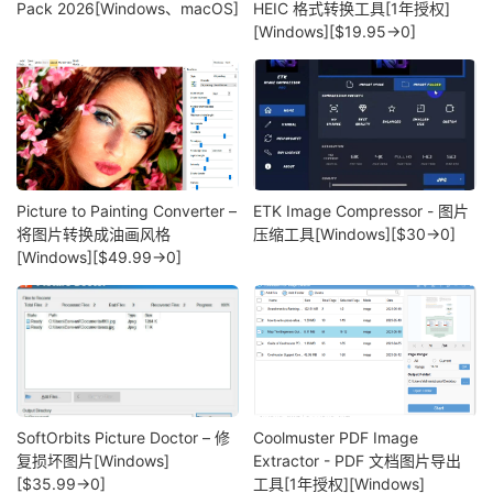
Pack 2026[Windows、macOS]
HEIC 格式转换工具[1年授权]
[Windows][$19.95→0]
Picture to Painting Converter –
ETK Image Compressor - 图片
将图片转换成油画风格
压缩工具[Windows][$30→0]
[Windows][$49.99→0]
SoftOrbits Picture Doctor – 修
Coolmuster PDF Image
复损坏图片[Windows]
Extractor - PDF 文档图片导出
[$35.99→0]
工具[1年授权][Windows]