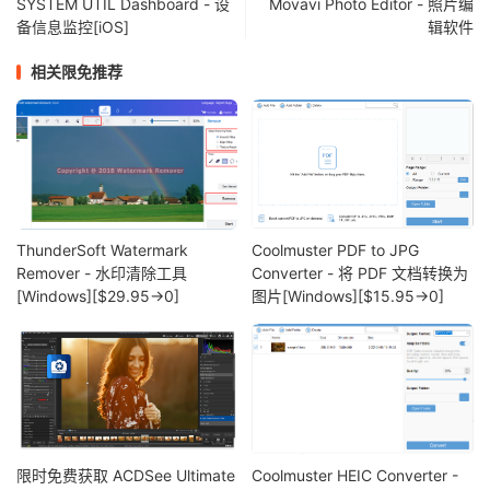
SYSTEM UTIL Dashboard - 设
Movavi Photo Editor - 照片编
备信息监控[iOS]
辑软件
相关限免推荐
ThunderSoft Watermark
Coolmuster PDF to JPG
Remover - 水印清除工具
Converter - 将 PDF 文档转换为
[Windows][$29.95→0]
图片[Windows][$15.95→0]
限时免费获取 ACDSee Ultimate
Coolmuster HEIC Converter -