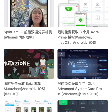
SplitCam — 前后双摄分屏相机
限时免费获取 3 个月 Avira
[iPhone][内购限免]
Prime 授权[Windows、
macOS、Android、iOS]
限时免费获取 Epic 游戏
限时免费获取半年 IObit
Mutazione[Android、iOS]
Advanced SystemCare Pro
[¥31→0]
19[Windows][$19.99→0]