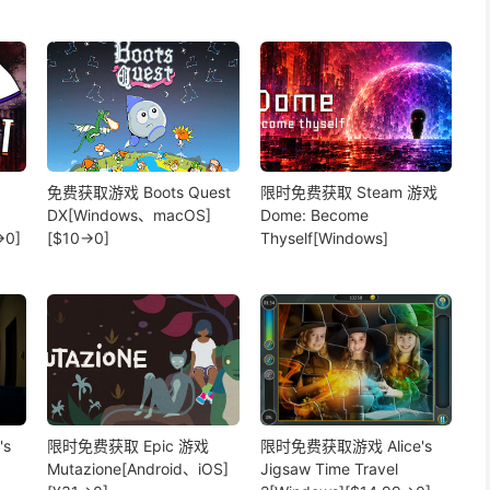
免费获取游戏 Boots Quest
限时免费获取 Steam 游戏
DX[Windows、macOS]
Dome: Become
→0]
[$10→0]
Thyself[Windows]
s
限时免费获取 Epic 游戏
限时免费获取游戏 Alice's
Mutazione[Android、iOS]
Jigsaw Time Travel