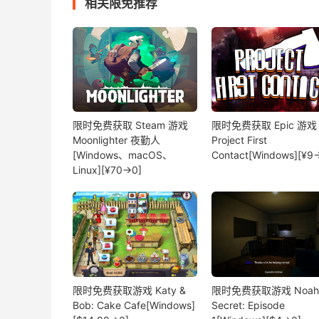
相关限免推荐
限时免费获取 Steam 游戏
限时免费获取 Epic 游戏
Moonlighter 夜勤人
Project First
[Windows、macOS、
Contact[Windows][¥9
Linux][¥70→0]
限时免费获取游戏 Katy &
限时免费获取游戏 Noah'
Bob: Cake Cafe[Windows]
Secret: Episode