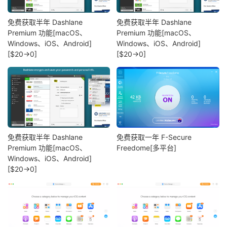
免费获取半年 Dashlane
免费获取半年 Dashlane
Premium 功能[macOS、
Premium 功能[macOS、
Windows、iOS、Android]
Windows、iOS、Android]
[$20→0]
[$20→0]
免费获取半年 Dashlane
免费获取一年 F-Secure
Premium 功能[macOS、
Freedome[多平台]
Windows、iOS、Android]
[$20→0]