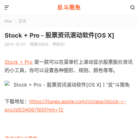
反斗限免


Mac
正文

Stock + Pro - 股票资讯滚动软件[OS X]
2013-12-07
阅读(1923)
评论(0)
Stock + Pro
是一款可以在菜单栏上滚动显示股票股价资讯
的小工具，你可以设置各种图形、规则、颜色等等。
下载地址：
https://itunes.apple.com/cn/app/stock-+-
pro/id534067900?mt=12