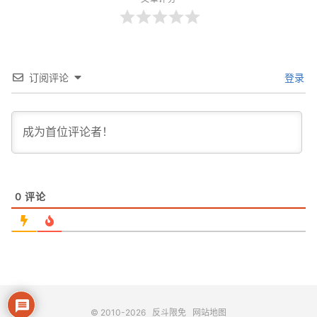
订阅评论
登录
0
评论
© 2010-2026
反斗限免
网站地图