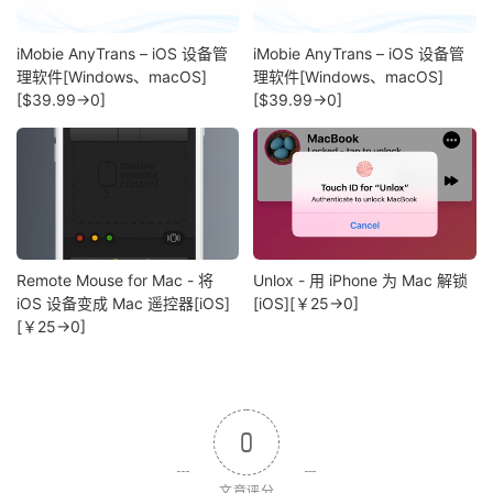
iMobie AnyTrans – iOS 设备管
iMobie AnyTrans – iOS 设备管
理软件[Windows、macOS]
理软件[Windows、macOS]
[$39.99→0]
[$39.99→0]
Remote Mouse for Mac - 将
Unlox - 用 iPhone 为 Mac 解锁
iOS 设备变成 Mac 遥控器[iOS]
[iOS][￥25→0]
[￥25→0]
0
文章评分