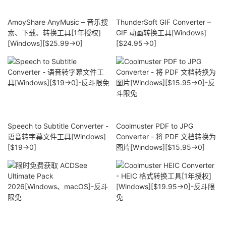
AmoyShare AnyMusic – 音乐搜
ThunderSoft GIF Converter –
索、下载、转换工具[1年授权]
GIF 动画转换工具[Windows]
[Windows][$25.99→0]
[$24.95→0]
Speech to Subtitle Converter -
Coolmuster PDF to JPG
语音转字幕文件工具[Windows]
Converter - 将 PDF 文档转换为
[$19→0]
图片[Windows][$15.95→0]