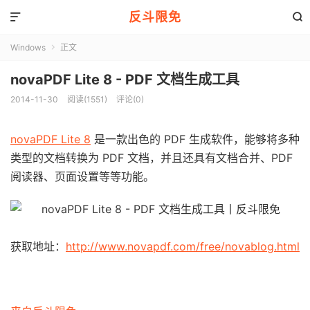
反斗限免


Windows
正文

novaPDF Lite 8 - PDF 文档生成工具
2014-11-30
阅读(1551)
评论(0)
novaPDF Lite 8
是一款出色的 PDF 生成软件，能够将多种
类型的文档转换为 PDF 文档，并且还具有文档合并、PDF
阅读器、页面设置等等功能。
获取地址：
http://www.novapdf.com/free/novablog.html