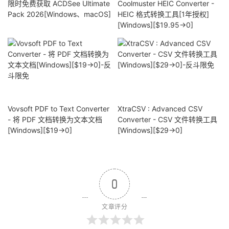
限时免费获取 ACDSee Ultimate
Coolmuster HEIC Converter -
Pack 2026[Windows、macOS]
HEIC 格式转换工具[1年授权]
[Windows][$19.95→0]
Vovsoft PDF to Text Converter
XtraCSV : Advanced CSV
- 将 PDF 文档转换为文本文档
Converter - CSV 文件转换工具
[Windows][$19→0]
[Windows][$29→0]
0
文章评分