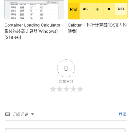
Container Loading Calculator -
Calctan - 科学计算器[iOS][内购
集装箱装载计算器[Windows]
限免]
[$19→0]
0
文章评分
订阅评论
登录