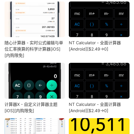
随心计算器 - 实时公式编辑与单
NT Calculator - 全面计算器
位汇率换算的科学计算器[iOS]
[Android][$2.49→0]
[内购限免]
计算器X - 自定义计算器主题
NT Calculator - 全面计算器
[iOS][内购限免]
[Android][$2.49→0]