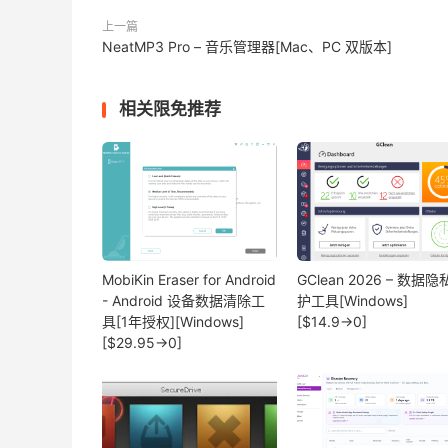
上一篇
NeatMP3 Pro – 音乐管理器[Mac、PC 双版本]
相关限免推荐
MobiKin Eraser for Android
GClean 2026 – 数据
- Android 设备数据清除工
护工具[Windows]
具[1年授权][Windows]
[$14.9→0]
[$29.95→0]