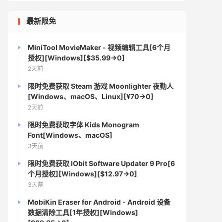
最新限免
MiniTool MovieMaker - 视频编辑工具[6个月
授权][Windows][$35.99→0]
2天前
限时免费获取 Steam 游戏 Moonlighter 夜勤人
[Windows、macOS、Linux][¥70→0]
2天前
限时免费获取字体 Kids Monogram
Font[Windows、macOS]
3天前
限时免费获取 IObit Software Updater 9 Pro[6
个月授权][Windows][$12.97→0]
3天前
MobiKin Eraser for Android - Android 设备
数据清除工具[1年授权][Windows]