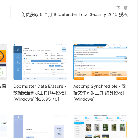
下一篇
免费获取 6 个月 Bitdefender Total Security 2015 授权
隐私保
Coolmuster Data Erasure -
Ascomp Synchredible - 数
数据安全删除工具[1年授权]
据文件同步工具[终身授权]
[Windows][$25.95→0]
[Windows]