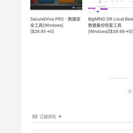
SecureDrive PRO - 数据安
BigMIND DR Local Basi
全工具[Windows]
数据备份恢复工具
[$29.95→0]
[Windows][$39.99→0]
订阅评论