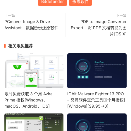
Bitdefender
杀毒软件
上一篇
下一篇
PCmover Image & Drive
PDF to Image Converter
Assistant - 数据备份还原软件
Expert – 将 PDF 文档转换为图
片[OS X]
相关限免推荐
限时免费获取 3 个月 Avira
IObit Malware Fighter 13 PRO
Prime 授权[Windows、
– 恶意软件查杀工具[6个月授权]
macOS、Android、iOS]
[Windows][$9.95→0]