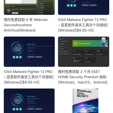
限时免费获取 6 年 Webroot
IObit Malware Fighter 13 PRO
SecureAnywhere
– 恶意软件查杀工具[6个月授权]
AntiVirus[Windows]
[Windows][$9.95→0]
IObit Malware Fighter 13 PRO
限时免费获取 3 个月 ESET
– 恶意软件查杀工具[6个月授权]
HOME Security Premium 授权
[Windows][$9.95→0]
[Windows、macOS、Android]