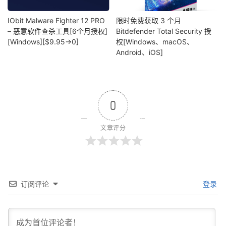
IObit Malware Fighter 12 PRO
限时免费获取 3 个月
– 恶意软件查杀工具[6个月授权]
Bitdefender Total Security 授
[Windows][$9.95→0]
权[Windows、macOS、
Android、iOS]
0
文章评分
订阅评论
登录