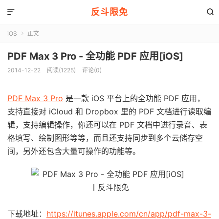
反斗限免


iOS
正文

PDF Max 3 Pro - 全功能 PDF 应用[iOS]
2014-12-22
阅读(1225)
评论(0)
PDF Max 3 Pro
是一款 iOS 平台上的全功能 PDF 应用，
支持直接对 iCloud 和 Dropbox 里的 PDF 文档进行读取编
辑，支持编辑操作，你还可以在 PDF 文档中进行录音、表
格填写、绘制图形等等，而且还支持同步到多个云储存空
间，另外还包含大量可操作的功能等。
下载地址：
https://itunes.apple.com/cn/app/pdf-max-3-