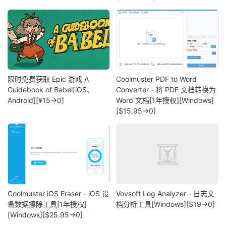
限时免费获取 Epic 游戏 A
Coolmuster PDF to Word
Guidebook of Babel[iOS、
Converter - 将 PDF 文档转换为
Android][¥15→0]
Word 文档[1年授权][Windows]
[$15.95→0]
Coolmuster iOS Eraser - iOS 设
Vovsoft Log Analyzer - 日志文
备数据擦除工具[1年授权]
档分析工具[Windows][$19→0]
[Windows][$25.95→0]