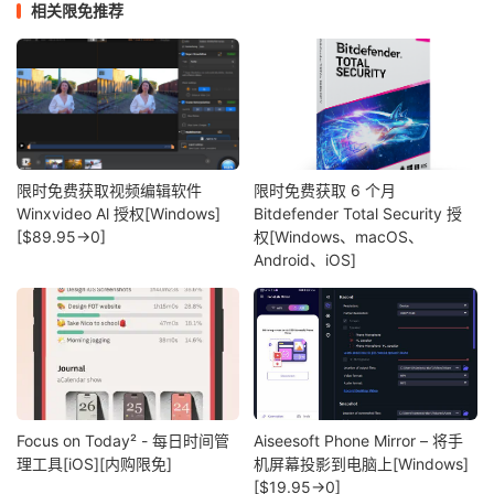
相关限免推荐
限时免费获取视频编辑软件
限时免费获取 6 个月
Winxvideo Al 授权[Windows]
Bitdefender Total Security 授
[$89.95→0]
权[Windows、macOS、
Android、iOS]
Focus on Today² - 每日时间管
Aiseesoft Phone Mirror – 将手
理工具[iOS][内购限免]
机屏幕投影到电脑上[Windows]
[$19.95→0]