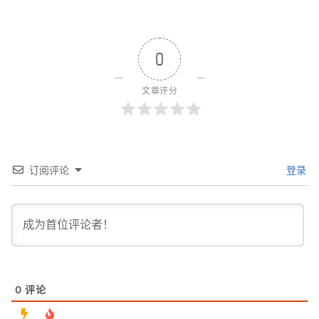
0
文章评分
订阅评论
登录
0
评论